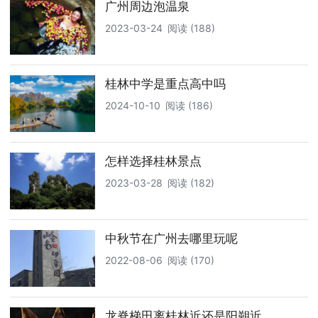
广州周边泡温泉
2023-03-24
阅读 (188)
桂林中学是重点高中吗
2024-10-10
阅读 (186)
怎样选择桂林景点
2023-03-28
阅读 (182)
中秋节在广州去哪里玩呢
2022-08-06
阅读 (170)
龙脊梯田离桂林近还是阳朔近