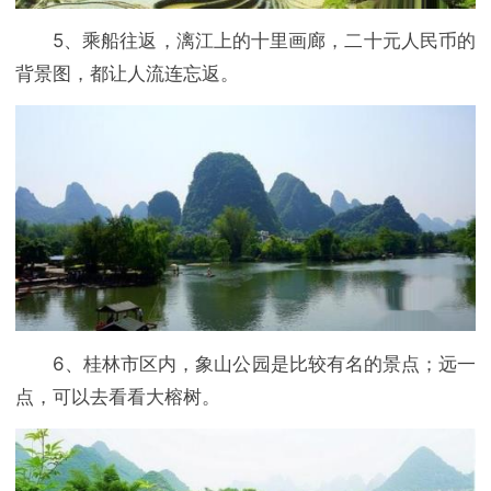
5、乘船往返，漓江上的十里画廊，二十元人民币的
背景图，都让人流连忘返。
6、桂林市区内，象山公园是比较有名的景点；远一
点，可以去看看大榕树。