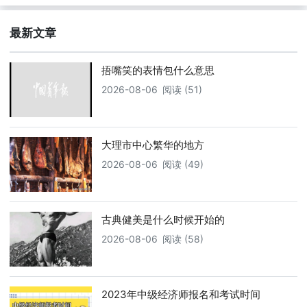
最新文章
捂嘴笑的表情包什么意思
2026-08-06
阅读 (51)
大理市中心繁华的地方
2026-08-06
阅读 (49)
古典健美是什么时候开始的
2026-08-06
阅读 (58)
2023年中级经济师报名和考试时间