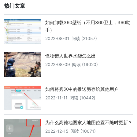
热门文章
如何卸载360壁纸（不用360卫士，360助
手）
2022-08-31
阅读 (21057)
怪物猎人世界水袋怎么出
2022-08-09
阅读 (19020)
如何将秀米中的推送另存给其他用户
2022-11-11
阅读 (10442)
为什么高德地图家人地图位置不随时更新？
2022-12-15
阅读 (10071)