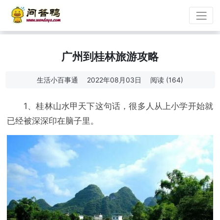
广州到桂林旅游攻略
生活小百事通
2022年08月03日
阅读 (164)
1、桂林山水甲天下这句话，很多人从上小学开始就
已经被深深印在脑子里。