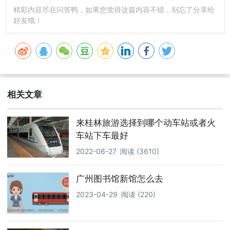
精彩内容尽在问答鸭，如果您觉得这篇内容不错，别忘了分享给
好友哦！
相关文章
来桂林旅游选择到哪个动车站或者火
车站下车最好
2022-06-27
阅读 (3610)
广州图书馆新馆怎么去
2023-04-29
阅读 (220)