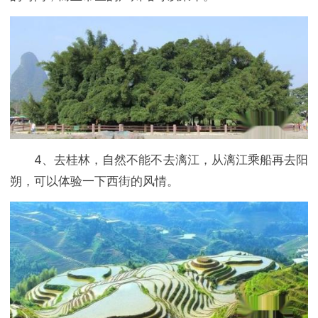
4、去桂林，自然不能不去漓江，从漓江乘船再去阳
朔，可以体验一下西街的风情。