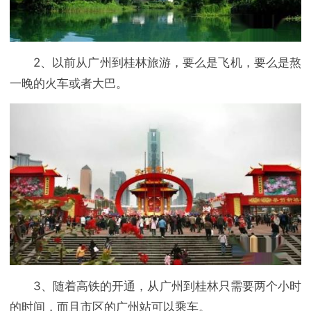
2、以前从广州到桂林旅游，要么是飞机，要么是熬
一晚的火车或者大巴。
3、随着高铁的开通，从广州到桂林只需要两个小时
的时间，而且市区的广州站可以乘车。