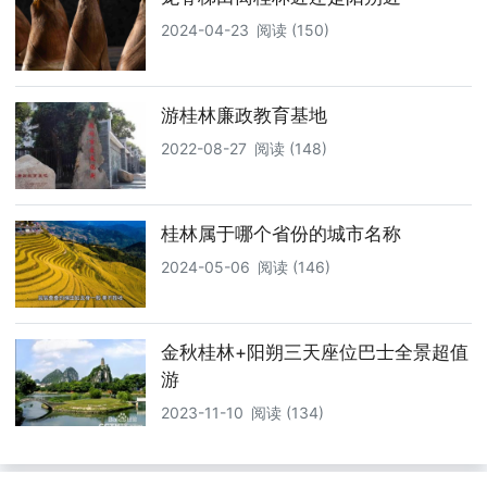
2024-04-23
阅读 (150)
游桂林廉政教育基地
2022-08-27
阅读 (148)
桂林属于哪个省份的城市名称
2024-05-06
阅读 (146)
金秋桂林+阳朔三天座位巴士全景超值
游
2023-11-10
阅读 (134)