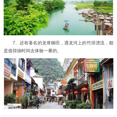
7、还有著名的龙脊梯田，遇龙河上的竹排漂流，都
是值得抽时间去体验一番的。