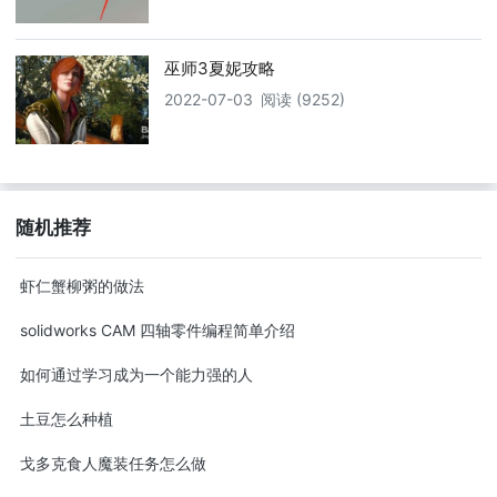
巫师3夏妮攻略
2022-07-03
阅读 (9252)
随机推荐
虾仁蟹柳粥的做法
solidworks CAM 四轴零件编程简单介绍
如何通过学习成为一个能力强的人
土豆怎么种植
戈多克食人魔装任务怎么做