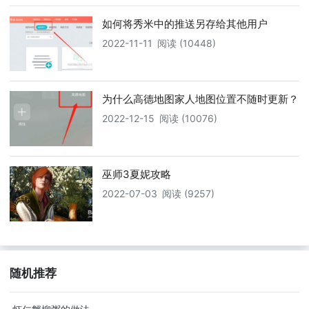
如何将秀米中的推送另存给其他用户
2022-11-11
阅读 (10448)
为什么高德地图家人地图位置不随时更新？
2022-12-15
阅读 (10076)
巫师3夏妮攻略
2022-07-03
阅读 (9257)
随机推荐