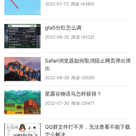
2022-07-13
阅读 (4389)
gta5分红怎么调
2022-08-20
阅读 (4232)
Safari浏览器如何取消阻止网页弹出弹
出
2022-08-29
阅读 (3020)
星露谷物语马怎样获得？
2022-07-30
阅读 (2947)
QQ群文件打不开，无法查看不能下载
怎么解决