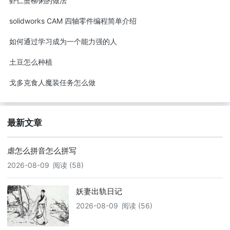
虾仁蟹柳粥的做法
solidworks CAM 四轴零件编程简单介绍
如何通过学习成为一个能力强的人
土豆怎么种植
戈多克食人魔装任务怎么做
最新文章
虐怎么拼音怎么拼写
2026-08-09
阅读 (58)
妖妻出轨日记
2026-08-09
阅读 (56)