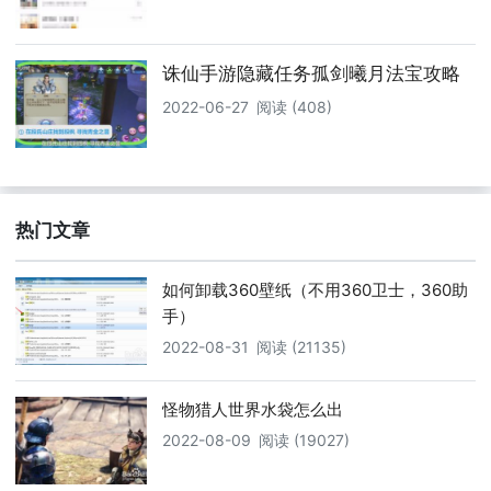
诛仙手游隐藏任务孤剑曦月法宝攻略
2022-06-27
阅读 (408)
热门文章
如何卸载360壁纸（不用360卫士，360助
手）
2022-08-31
阅读 (21135)
怪物猎人世界水袋怎么出
2022-08-09
阅读 (19027)