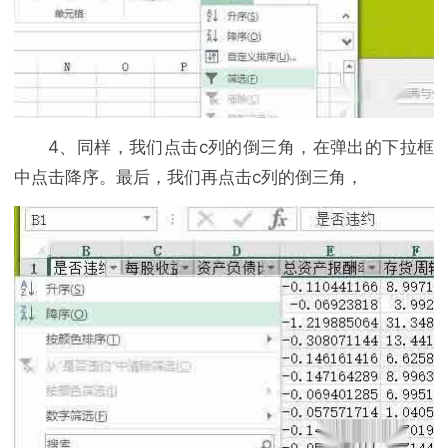
4、同样，我们点击c列的倒三角，在弹出的下拉框
中点击降序。最后，我们再点击c列的倒三角，