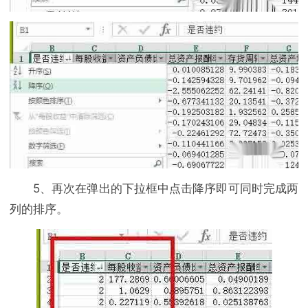
5、再次在弹出的下拉框中点击降序即可同时完成两
列的排序。