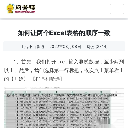
如何让两个Excel表格的顺序一致
生活小百事通
2022年08月08日
阅读 (2744)
1、首先，我们打开excel输入测试数据，至少两列
以上。然后，我们选择第一行标题，依次点击菜单栏上
的【开始】-【排序和筛选】