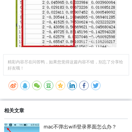
精彩内容尽在问答鸭，如果您觉得这篇内容不错，别忘了分享给
好友哦！
相关文章
mac不弹出wifi登录界面怎么办？