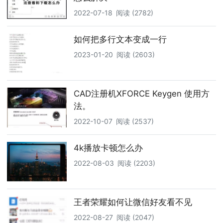
2022-07-18
阅读 (2782)
如何把多行文本变成一行
2023-01-20
阅读 (2603)
CAD注册机XFORCE Keygen 使用方
法。
2022-10-07
阅读 (2537)
4k播放卡顿怎么办
2022-08-03
阅读 (2203)
王者荣耀如何让微信好友看不见
2022-08-27
阅读 (2047)