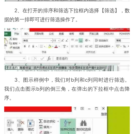
2、在打开的排序和筛选下拉框内选择【筛选】，数
据的第一排即可进行筛选操作了。
3、图示样例中，我们对b列和c列同时进行筛选。
我们点击图示b列的倒三角，在弹出的下拉框中点击降
序。