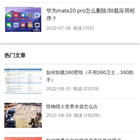
华为mate20 pro怎么删除/卸载应用程
序？
2022-07-28
阅读 (155)
热门文章
如何卸载360壁纸（不用360卫士，360助
手）
2022-08-31
阅读 (21079)
怪物猎人世界水袋怎么出
2022-08-09
阅读 (19026)