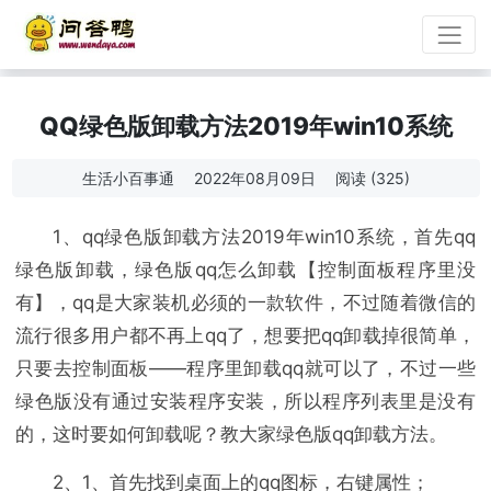
QQ绿色版卸载方法2019年win10系统
生活小百事通
2022年08月09日
阅读 (325)
1、qq绿色版卸载方法2019年win10系统，首先qq
绿色版卸载，绿色版qq怎么卸载【控制面板程序里没
有】，qq是大家装机必须的一款软件，不过随着微信的
流行很多用户都不再上qq了，想要把qq卸载掉很简单，
只要去控制面板——程序里卸载qq就可以了，不过一些
绿色版没有通过安装程序安装，所以程序列表里是没有
的，这时要如何卸载呢？教大家绿色版qq卸载方法。
2、1、首先找到桌面上的qq图标，右键属性；