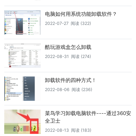
电脑如何用系统功能卸载软件？
2022-07-27
阅读 (322)
酷玩游戏盒怎么卸载
2022-08-31
阅读 (274)
卸载软件的四种方式！
2022-08-06
阅读 (236)
菜鸟学习卸载电脑软件----通过360安
全卫士
2022-08-13
阅读 (183)