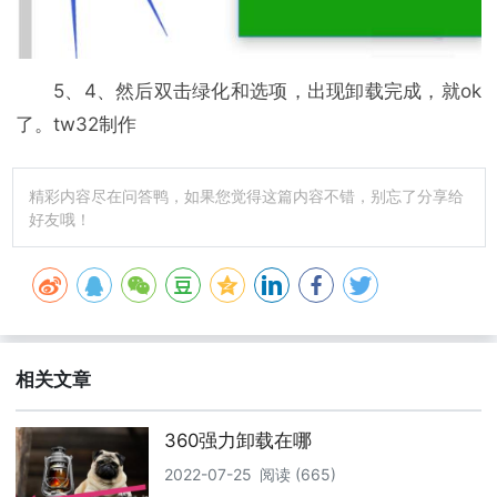
5、4、然后双击绿化和选项，出现卸载完成，就ok
了。tw32制作
精彩内容尽在问答鸭，如果您觉得这篇内容不错，别忘了分享给
好友哦！
相关文章
360强力卸载在哪
2022-07-25
阅读 (665)