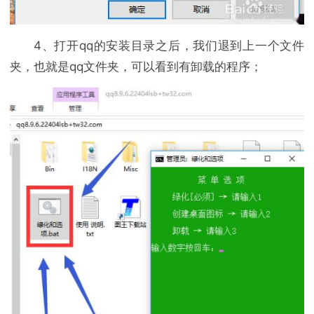
4、打开qq的安装目录之后，我们退到上一个文件
夹，也就是qq文件夹，可以看到有卸载的程序；