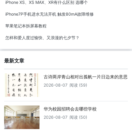
iPhone XS、XS MAX、XR有什么区别 选哪个
iPhone7P手机进水无法开机 触发80mA故障维修
苹果笔记本拆屏幕教程
怎样和爱人度过愉快、又浪漫的七夕节？
最新文章
古诗两岸青山相对出孤帆一片日边来的意思
2026-08-07
阅读 (59)
华为校园招聘会去哪些学校
2026-08-07
阅读 (50)