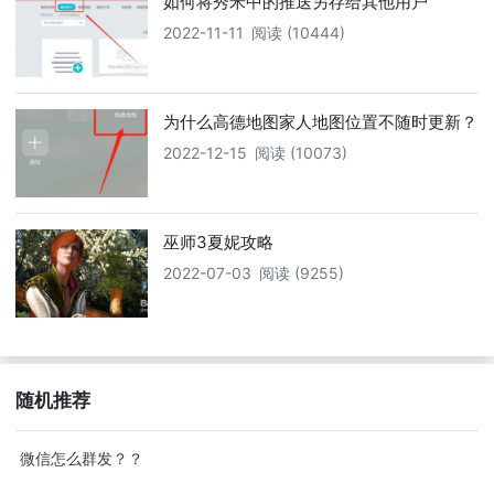
如何将秀米中的推送另存给其他用户
2022-11-11
阅读 (10444)
为什么高德地图家人地图位置不随时更新？
2022-12-15
阅读 (10073)
巫师3夏妮攻略
2022-07-03
阅读 (9255)
随机推荐
微信怎么群发？？