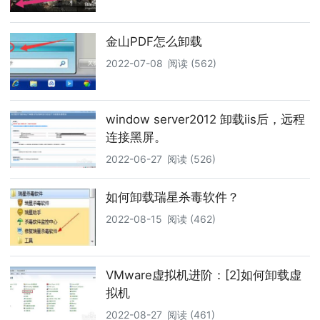
金山PDF怎么卸载
2022-07-08
阅读 (562)
window server2012 卸载iis后，远程
连接黑屏。
2022-06-27
阅读 (526)
如何卸载瑞星杀毒软件？
2022-08-15
阅读 (462)
VMware虚拟机进阶：[2]如何卸载虚
拟机
2022-08-27
阅读 (461)