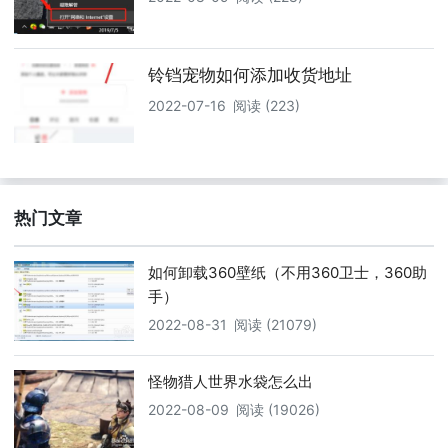
铃铛宠物如何添加收货地址
2022-07-16
阅读 (223)
热门文章
如何卸载360壁纸（不用360卫士，360助
手）
2022-08-31
阅读 (21079)
怪物猎人世界水袋怎么出
2022-08-09
阅读 (19026)