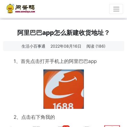
阿里巴巴app怎么新建收货地址？
生活小百事通
2022年08月16日
阅读 (186)
1、首先点击打开手机上的阿里巴巴app
2、点击右下角我的