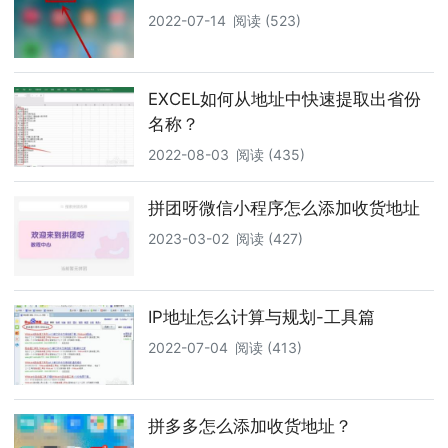
2022-07-14
阅读 (523)
EXCEL如何从地址中快速提取出省份
名称？
2022-08-03
阅读 (435)
拼团呀微信小程序怎么添加收货地址
2023-03-02
阅读 (427)
IP地址怎么计算与规划-工具篇
2022-07-04
阅读 (413)
拼多多怎么添加收货地址？