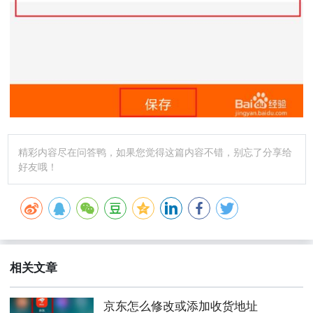
精彩内容尽在问答鸭，如果您觉得这篇内容不错，别忘了分享给
好友哦！
相关文章
京东怎么修改或添加收货地址