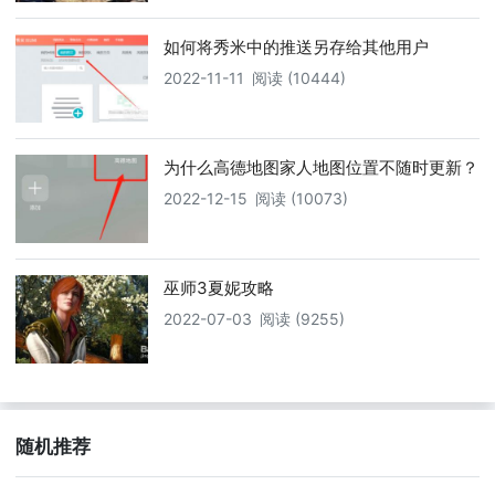
如何将秀米中的推送另存给其他用户
2022-11-11
阅读 (10444)
为什么高德地图家人地图位置不随时更新？
2022-12-15
阅读 (10073)
巫师3夏妮攻略
2022-07-03
阅读 (9255)
随机推荐