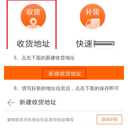
5、点击下面的新建收货地址
6、填写好新的地址信息后，点击下面的保存即可