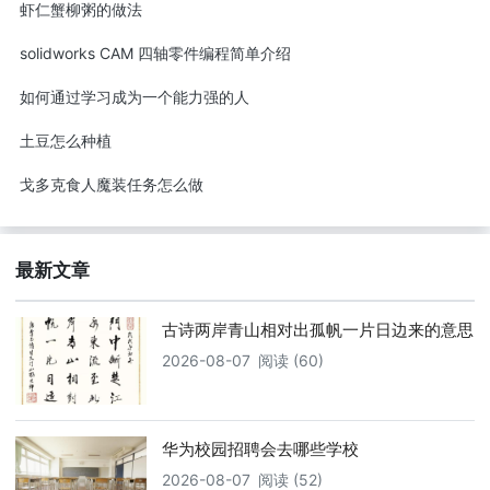
虾仁蟹柳粥的做法
solidworks CAM 四轴零件编程简单介绍
如何通过学习成为一个能力强的人
土豆怎么种植
戈多克食人魔装任务怎么做
最新文章
古诗两岸青山相对出孤帆一片日边来的意思
2026-08-07
阅读 (60)
华为校园招聘会去哪些学校
2026-08-07
阅读 (52)