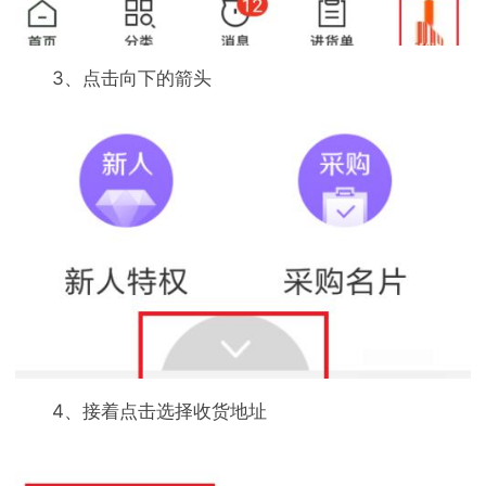
3、点击向下的箭头
4、接着点击选择收货地址