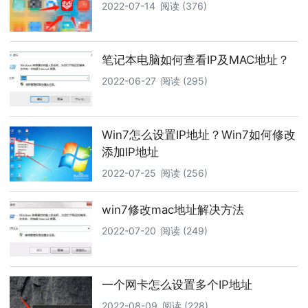
2022-07-14
阅读 (376)
笔记本电脑如何查看IP及MAC地址？
2022-06-27
阅读 (295)
Win7怎么设置IP地址？Win7如何修改
添加IP地址
2022-07-25
阅读 (256)
win7修改mac地址解决方法
2022-07-20
阅读 (249)
一个网卡怎么设置多个IP地址
2022-08-09
阅读 (228)