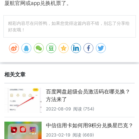
厦航官网或app兑换机票了。
精彩内容尽在问答鸭，如果您觉得这篇内容不错，别忘了分享给
好友哦！
相关文章
百度网盘超级会员激活码在哪兑换？
方法来了
2022-08-09
阅读 (754)
中信信用卡如何用9积分兑换星巴克？
2023-02-19
阅读 (669)