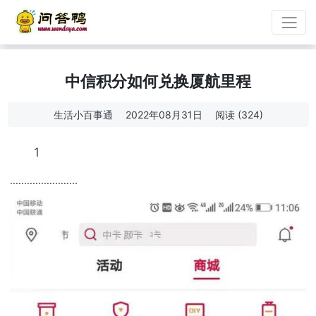
中信积分如何兑换厦航里程
生活小百事通
2022年08月31日
阅读 (324)
1
........................