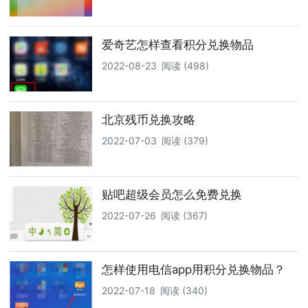
爱奇艺怎样查看积分兑换物品
2022-08-23
阅读 (498)
北京残币兑换攻略
2022-07-03
阅读 (379)
贴吧超级会员怎么免费兑换
2022-07-26
阅读 (367)
怎样使用电信app用积分兑换物品？
2022-07-18
阅读 (340)