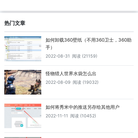
热门文章
如何卸载360壁纸（不用360卫士，360助
手）
2022-08-31
阅读 (21159)
怪物猎人世界水袋怎么出
2022-08-09
阅读 (19032)
如何将秀米中的推送另存给其他用户
2022-11-11
阅读 (10452)