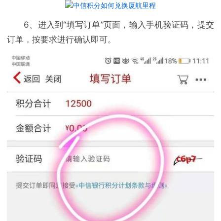
6、进入到“填写订单”页面，输入手机验证码，提交
订单，按要求进行确认即可。