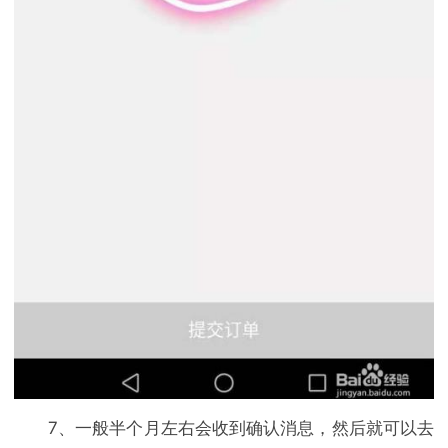
7、一般半个月左右会收到确认消息，然后就可以去