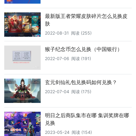
最新版王者荣耀皮肤碎片怎么兑换皮
肤
2022-08-31
阅读 (255)
猴子纪念币怎么兑换（中国银行）
2022-07-06
阅读 (191)
玄元剑仙礼包兑换码如何兑换？
2022-07-04
阅读 (175)
明日之后商队集市在哪 集训奖牌在哪
兑换
2023-05-24
阅读 (154)