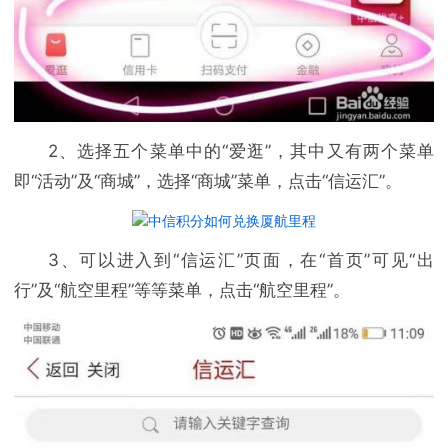
2、选择五个菜单中的“爱逛”，其中又有两个菜单
即“活动”及“商城”，选择“商城”菜单，点击“信运汇”。
3、可以进入到“信运汇”页面，在“首页”可见“出
行”及“航空里程”等等菜单，点击“航空里程”。