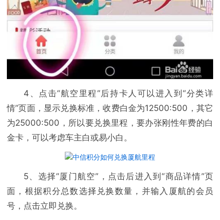
4、点击“航空里程”后持卡人可以进入到“分类详
情”页面，显示兑换标准，收费白金为12500:500，其它
为25000:500，所以要兑换里程，要办张刚性年费的白
金卡，可以考虑车主白或易小白。
5、选择“厦门航空”，点击后进入到“商品详情”页
面，根据积分总数选择兑换数量，并输入厦航的会员
号，点击立即兑换。