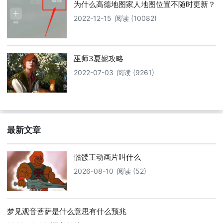
为什么高德地图家人地图位置不随时更新？
2022-12-15
阅读 (10082)
巫师3夏妮攻略
2022-07-03
阅读 (9261)
最新文章
骷髅王动画片叫什么
2026-08-10
阅读 (52)
梦见观音菩萨是什么意思有什么预兆