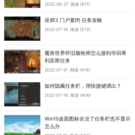
2022-06-27
阅读 (611)
巫师3 门户紧闭 任务攻略
2022-07-16
阅读 (572)
魔兽世界怀旧服牧师怎么接到夺回希
利苏斯任务
2022-07-21
阅读 (416)
如何隐藏任务栏，用快捷键调出？
2022-07-16
阅读 (406)
Win10桌面图标全没了任务栏也不显示
怎么办