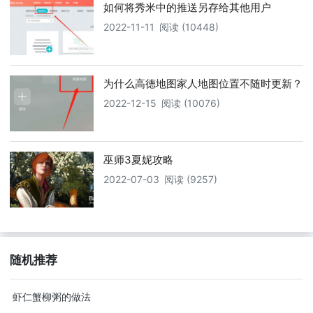
如何将秀米中的推送另存给其他用户
2022-11-11
阅读 (10448)
为什么高德地图家人地图位置不随时更新？
2022-12-15
阅读 (10076)
巫师3夏妮攻略
2022-07-03
阅读 (9257)
随机推荐
虾仁蟹柳粥的做法