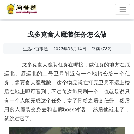
戈多克食人魔装任务怎么做
生活小百事通
2023年06月14日
阅读 (782)
1、戈多克食人魔装任务在哪接，做任务的地方在厄
运北。厄运北的二号卫兵附近有一个地精会给一个任
务，需要食人魔鞣酸，这个物品就在打完卫兵不远上楼
后在地上即可看到，不过每次fb只刷一个，也就是说只
有一个人能完成这个任务，拿了骨粉之后交任务，然后
用食人魔装变身去和走廊boss对话 ，然后他就走了，
就跳过它了。