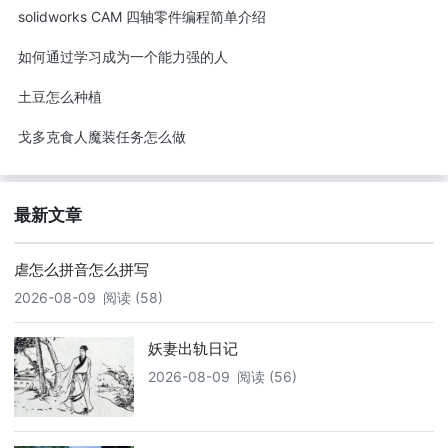
solidworks CAM 四轴零件编程简单介绍
如何通过学习成为一个能力强的人
土豆怎么种植
戈多克食人魔装任务怎么做
最新文章
虐怎么拼音怎么拼写
2026-08-09
阅读 (58)
妖妻出轨日记
2026-08-09
阅读 (56)