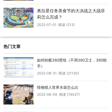
奥拉星任务美食节的大决战之大战菲
莉怎么完成？
2022-07-01
阅读 (213)
热门文章
如何卸载360壁纸（不用360卫士，360助
手）
2022-08-31
阅读 (21130)
怪物猎人世界水袋怎么出
2022-08-09
阅读 (19027)