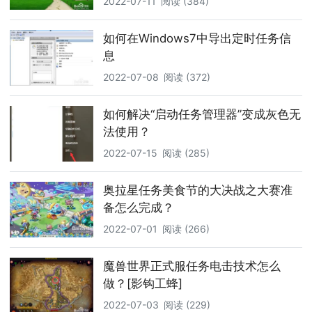
2022-07-11
阅读 (384)
如何在Windows7中导出定时任务信
息
2022-07-08
阅读 (372)
如何解决“启动任务管理器”变成灰色无
法使用？
2022-07-15
阅读 (285)
奥拉星任务美食节的大决战之大赛准
备怎么完成？
2022-07-01
阅读 (266)
魔兽世界正式服任务电击技术怎么
做？[影钩工蜂]
2022-07-03
阅读 (229)