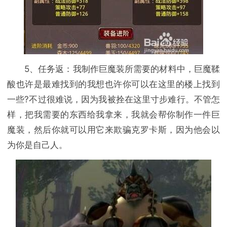
5、任务返：我制作巨魔装所需要的材料中，巨魔鞣
酸也许是最难找到的我想也许你可以在这里的楼上找到
一些?不过很难说，因为我被拴在这里寸步难行。不管怎
样，把我需要的东西给我拿来，我就会帮你制作一件巨
魔装，然后你就可以用它来欺骗克罗卡斯，因为他会以
为你是自己人。