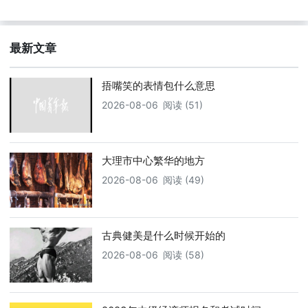
最新文章
捂嘴笑的表情包什么意思
2026-08-06
阅读 (51)
大理市中心繁华的地方
2026-08-06
阅读 (49)
古典健美是什么时候开始的
2026-08-06
阅读 (58)