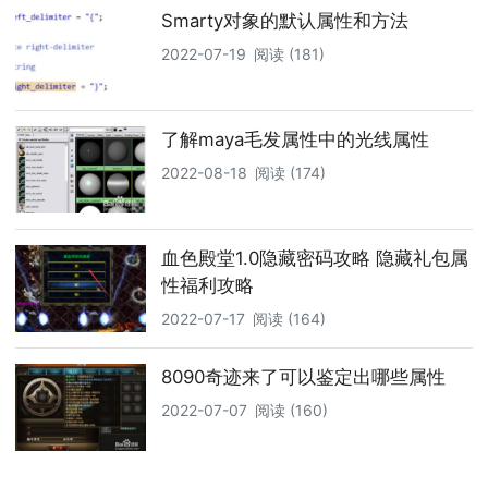
Smarty对象的默认属性和方法
2022-07-19
阅读 (181)
了解maya毛发属性中的光线属性
2022-08-18
阅读 (174)
血色殿堂1.0隐藏密码攻略 隐藏礼包属
性福利攻略
2022-07-17
阅读 (164)
8090奇迹来了可以鉴定出哪些属性
2022-07-07
阅读 (160)