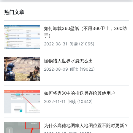
热门文章
如何卸载360壁纸（不用360卫士，360助
手）
2022-08-31
阅读 (21065)
怪物猎人世界水袋怎么出
2022-08-09
阅读 (19022)
如何将秀米中的推送另存给其他用户
2022-11-11
阅读 (10442)
为什么高德地图家人地图位置不随时更新？