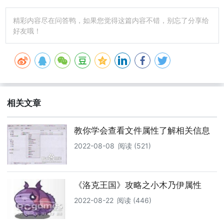
精彩内容尽在问答鸭，如果您觉得这篇内容不错，别忘了分享给
好友哦！
相关文章
教你学会查看文件属性了解相关信息
2022-08-08
阅读 (521)
《洛克王国》攻略之小木乃伊属性
2022-08-22
阅读 (446)