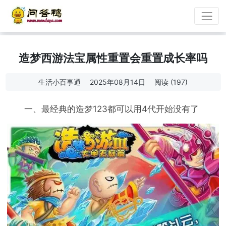
造梦西游法宝属性重置会重置成长率吗
生活小百事通
2025年08月14日
阅读 (197)
一、最经典的造梦123都可以用4代开始没有了