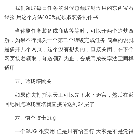
我们领取每日任务的时候总领取到没用的东西宝石
经验 用这个方法100%能领取装备制作书
当你刷任务装备或商店等等时，可以开两个造梦西
游，如果不行就关一个第二个继续完成任务 简单的说就
是多开几个网页，这个没有想要的，直接关闭，在下个
网页接着领取，知道领到为止，合成高成长率法宝同样
适用
五、玲珑塔跳关
如果你去打托塔天王可以先下水下迷宫，然后在返
回地图点玲珑宝塔就直接传送到24层了
六、悟空攻击bug
一个BUG 很实用 但是只有悟空行 大家是不是觉得