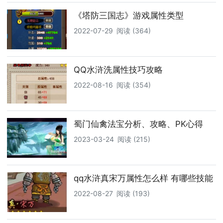
《塔防三国志》游戏属性类型
2022-07-29
阅读 (364)
QQ水浒洗属性技巧攻略
2022-08-16
阅读 (354)
蜀门仙禽法宝分析、攻略、PK心得
2023-03-24
阅读 (215)
qq水浒真宋万属性怎么样 有哪些技能
2022-08-27
阅读 (193)