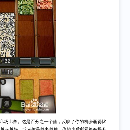
后几场比赛。这是百分之一个值，反映了你的机会赢得比
是越来越好，或者你是越来越糟。你的小盾所示将被提升