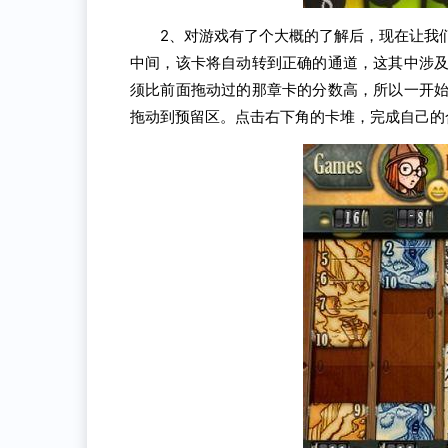
2、对游戏有了个大概的了解后，现在让我
中间，该卡将自动转到正确的通道，这其中涉
须比前面拖动过的那章卡的分数高，所以一开
拖动到预留区。点击右下角的卡堆，完成自己的