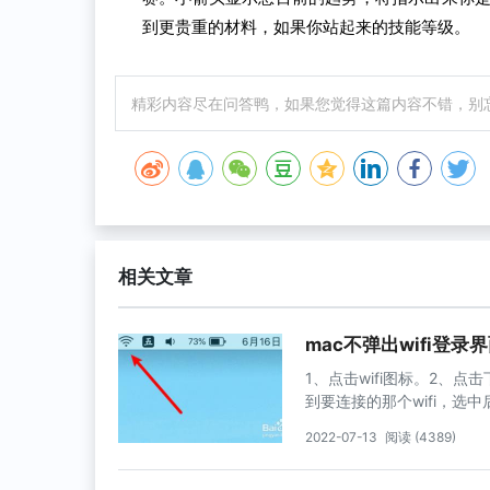
到更贵重的材料，如果你站起来的技能等级。
精彩内容尽在问答鸭，如果您觉得这篇内容不错，别
相关文章
mac不弹出wifi登录
1、点击wifi图标。2、
到要连接的那个wifi，选
2022-07-13
阅读 (4389)