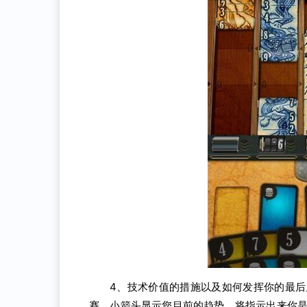
4、技术价值的措施以及如何发挥你的最
赛。小箭头显示您目前的趋势，将指示出来你