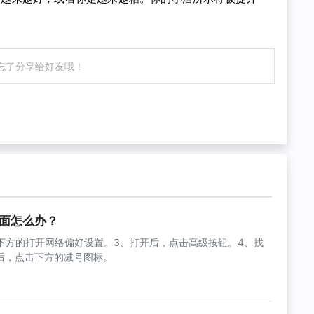
忘了分享给好友哦！
界面怎么办？
点击下方的打开网络偏好设置。3、打开后，点击高级按钮。4、找
中后，点击下方的减号图标。