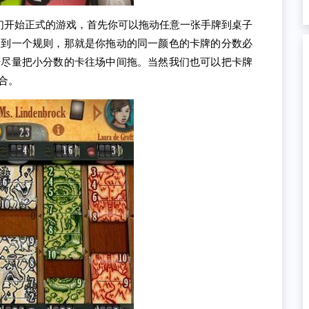
们开始正式的游戏，首先你可以拖动任意一张手牌到桌子
及到一个规则，那就是你拖动的同一颜色的卡牌的分数必
始尽量把小分数的卡往场中间拖。当然我们也可以把卡牌
合。