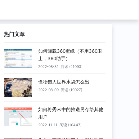
热门文章
如何卸载360壁纸（不用360卫
士，360助手）
2022-08-31
阅读 (21093)
怪物猎人世界水袋怎么出
2022-08-09
阅读 (19027)
如何将秀米中的推送另存给其他
用户
2022-11-11
阅读 (10447)