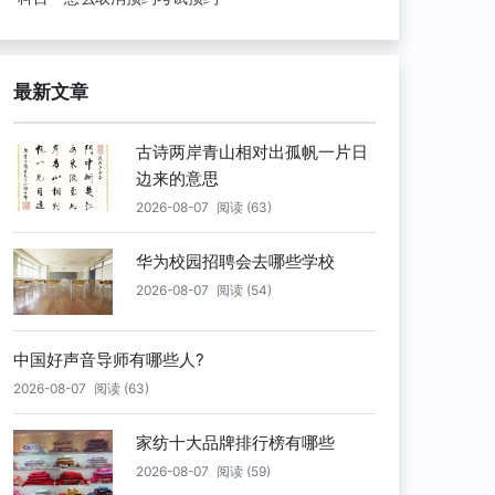
最新文章
古诗两岸青山相对出孤帆一片日
边来的意思
2026-08-07
阅读 (63)
华为校园招聘会去哪些学校
2026-08-07
阅读 (54)
中国好声音导师有哪些人?
2026-08-07
阅读 (63)
家纺十大品牌排行榜有哪些
2026-08-07
阅读 (59)