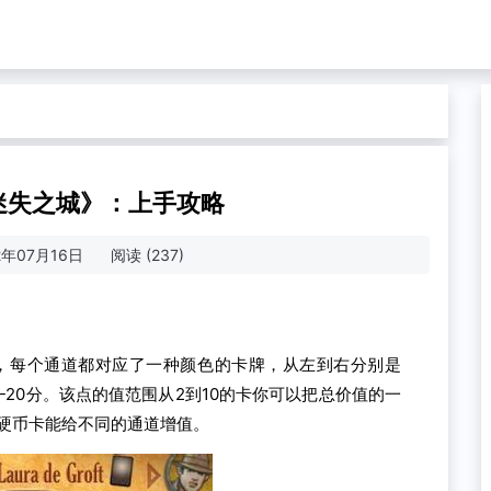
es《迷失之城》：上手攻略
2年07月16日
阅读 (237)
道，每个通道都对应了一种颜色的卡牌，从左到右分别是
20分。该点的值范围从2到10的卡你可以把总价值的一
，硬币卡能给不同的通道增值。