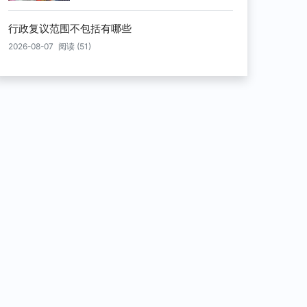
行政复议范围不包括有哪些
2026-08-07
阅读 (51)