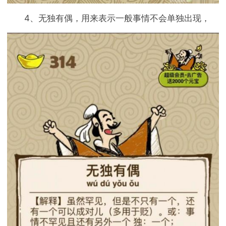
4、无独有偶，用来表示一般事情不会单独出现，