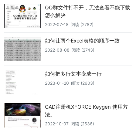
QQ群文件打不开，无法查看不能下载
怎么解决
2022-07-18
阅读 (2782)
如何让两个Excel表格的顺序一致
2022-08-08
阅读 (2743)
如何把多行文本变成一行
2023-01-20
阅读 (2603)
CAD注册机XFORCE Keygen 使用方
法。
2022-10-07
阅读 (2536)