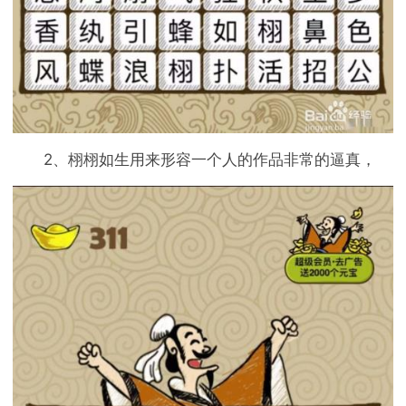
2、栩栩如生用来形容一个人的作品非常的逼真，