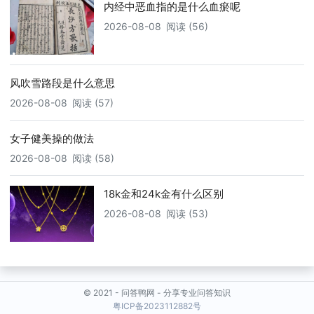
内经中恶血指的是什么血瘀呢
2026-08-08
阅读 (56)
风吹雪路段是什么意思
2026-08-08
阅读 (57)
女子健美操的做法
2026-08-08
阅读 (58)
18k金和24k金有什么区别
2026-08-08
阅读 (53)
© 2021 -
问答鸭网
- 分享专业问答知识
粤ICP备2023112882号