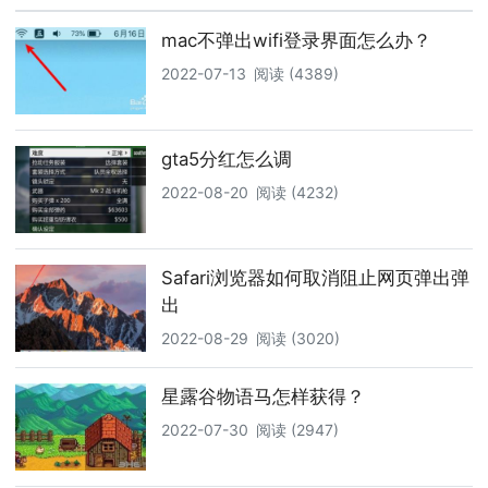
mac不弹出wifi登录界面怎么办？
2022-07-13
阅读 (4389)
gta5分红怎么调
2022-08-20
阅读 (4232)
Safari浏览器如何取消阻止网页弹出弹
出
2022-08-29
阅读 (3020)
星露谷物语马怎样获得？
2022-07-30
阅读 (2947)