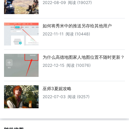
2022-08-09
阅读 (19027)
如何将秀米中的推送另存给其他用户
2022-11-11
阅读 (10448)
为什么高德地图家人地图位置不随时更新？
2022-12-15
阅读 (10076)
巫师3夏妮攻略
2022-07-03
阅读 (9257)