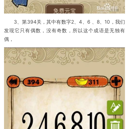
3、第394关，其中有数字2、4、6 、8、10，我们
发现它只有偶数，没有奇数，所以这个成语是无独有
偶，