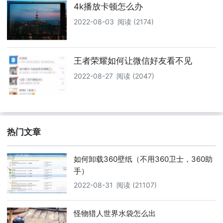
4k播放卡顿怎么办
2022-08-03
阅读 (2174)
王者荣耀如何让微信好友看不见
2022-08-27
阅读 (2047)
热门文章
如何卸载360壁纸（不用360卫士，360助
手）
2022-08-31
阅读 (21107)
怪物猎人世界水袋怎么出