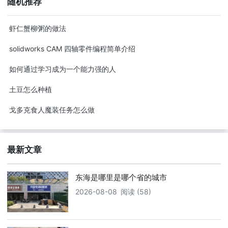
随机推荐
虾仁蟹柳粥的做法
solidworks CAM 四轴零件编程简单介绍
如何通过学习成为一个能力强的人
土豆怎么种植
戈多克食人魔装任务怎么做
最新文章
东海是哪里是哪个省的城市
2026-08-08
阅读 (58)