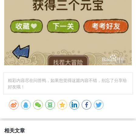
精彩内容尽在问答鸭，如果您觉得这篇内容不错，别忘了分享给
好友哦！
相关文章