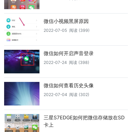
微信小视频黑屏原因
2022-07-05
阅读 (399)
微信如何开启声音登录
2022-07-24
阅读 (398)
微信如何查看历史头像
2022-07-04
阅读 (302)
三星S7EDGE如何把微信存储放在SD
卡上