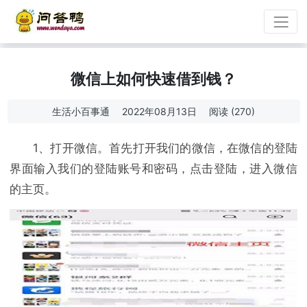
微信上如何快速借到钱？
生活小百事通
2022年08月13日
阅读 (270)
1、打开微信。首先打开我们的微信，在微信的登陆
界面输入我们的登陆账号和密码，点击登陆，进入微信
的主页。