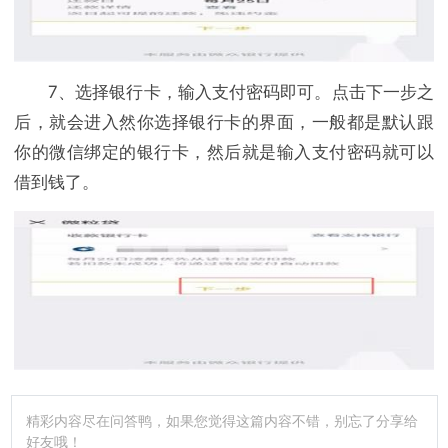
7、选择银行卡，输入支付密码即可。点击下一步之
后，就会进入然你选择银行卡的界面，一般都是默认跟
你的微信绑定的银行卡，然后就是输入支付密码就可以
借到钱了。
精彩内容尽在问答鸭，如果您觉得这篇内容不错，别忘了分享给
好友哦！