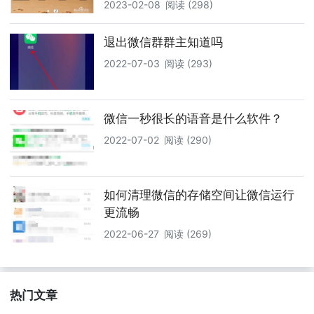
2023-02-08
阅读 (298)
退出微信群群主知道吗
2022-07-03
阅读 (293)
微信一秒很长的语音是什么软件？
2022-07-02
阅读 (290)
如何清理微信的存储空间让微信运行
更流畅
2022-06-27
阅读 (269)
热门文章