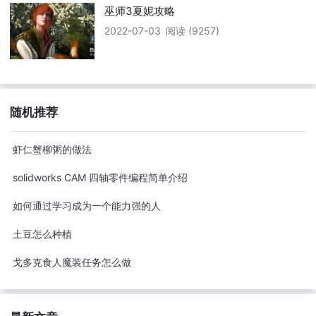
巫师3夏妮攻略
2022-07-03
阅读 (9257)
随机推荐
虾仁蟹柳粥的做法
solidworks CAM 四轴零件编程简单介绍
如何通过学习成为一个能力强的人
土豆怎么种植
戈多克食人魔装任务怎么做