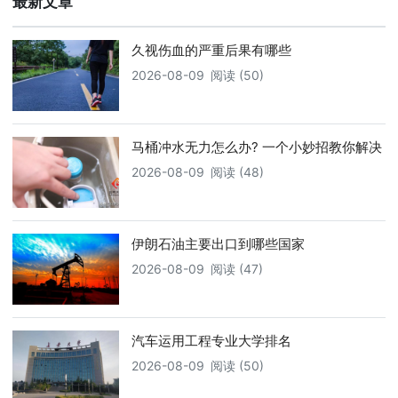
最新文章
久视伤血的严重后果有哪些
2026-08-09
阅读 (50)
马桶冲水无力怎么办? 一个小妙招教你解决
2026-08-09
阅读 (48)
伊朗石油主要出口到哪些国家
2026-08-09
阅读 (47)
汽车运用工程专业大学排名
2026-08-09
阅读 (50)