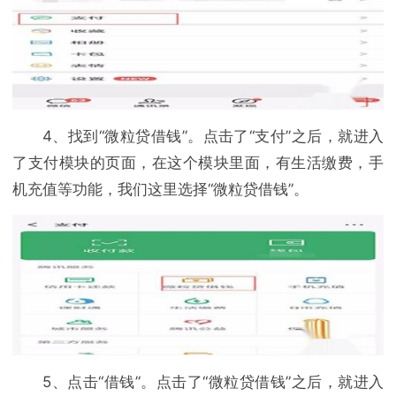
4、找到“微粒贷借钱”。点击了“支付”之后，就进入
了支付模块的页面，在这个模块里面，有生活缴费，手
机充值等功能，我们这里选择“微粒贷借钱”。
5、点击“借钱”。点击了“微粒贷借钱”之后，就进入