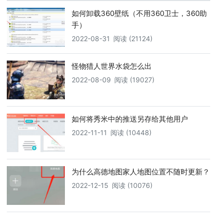
如何卸载360壁纸（不用360卫士，360助
手）
2022-08-31
阅读 (21124)
怪物猎人世界水袋怎么出
2022-08-09
阅读 (19027)
如何将秀米中的推送另存给其他用户
2022-11-11
阅读 (10448)
为什么高德地图家人地图位置不随时更新？
2022-12-15
阅读 (10076)