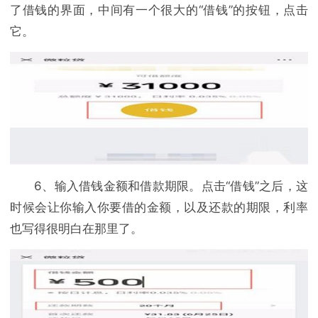
了借钱的界面，中间有一个很大的“借钱”的按钮，点击
它。
6、输入借钱金额和借款期限。点击“借钱”之后，这
时候会让你输入你要借的金额，以及还款的期限，利率
也写得很明白在那里了。