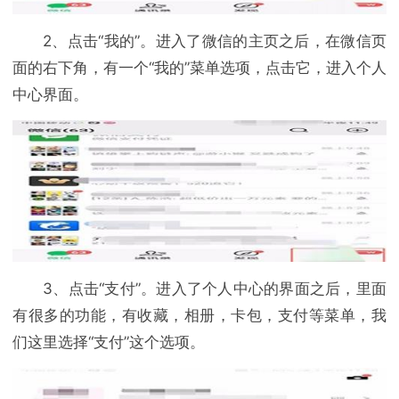
2、点击“我的”。进入了微信的主页之后，在微信页
面的右下角，有一个“我的”菜单选项，点击它，进入个人
中心界面。
3、点击“支付”。进入了个人中心的界面之后，里面
有很多的功能，有收藏，相册，卡包，支付等菜单，我
们这里选择“支付”这个选项。