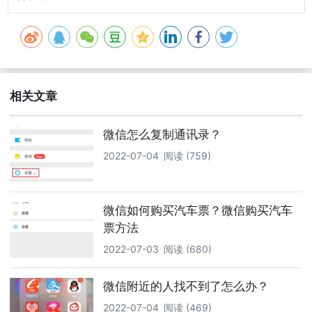
相关文章
微信怎么复制通讯录？
2022-07-04
阅读 (759)
微信如何购买汽车票？微信购买汽车
票方法
2022-07-03
阅读 (680)
微信附近的人找不到了怎么办？
2022-07-04
阅读 (469)