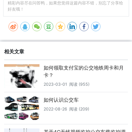
精彩内容尽在问答鸭，如果您觉得这篇内容不错，别忘了分享给
好友哦！
相关文章
如何领取支付宝的公交地铁周卡和月
卡？
2023-03-01
阅读 (955)
如何认识公交车
2022-08-26
阅读 (209)
基于4G无线视频监控公交车载监控调