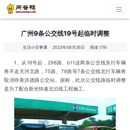
广州9条公交线19号起临时调整
生活小百事通
2023年08月26日
阅读 (79)
1、从19号起，298路、b11这两条公交线东行车辆
将不走天河北路，75路、79路等7条公交线北行车辆将
取消停靠洪德路公交站。据称，此次公交线路临时调整
是为了配合新光快速北沿线工程施工。