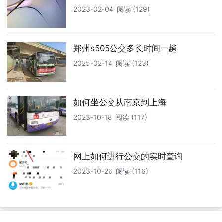
2023-02-04
阅读 (129)
郑州s505公交多长时间一趟
2025-02-14
阅读 (123)
如何坐公交从南京到上海
2023-10-18
阅读 (117)
网上如何进行公交的实时查询
2023-10-26
阅读 (116)