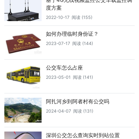
度方案
2022-10-17
阅读 (155)
如何办理临时身份证？
2023-07-17
阅读 (144)
公交车怎么占座
2023-05-01
阅读 (141)
阿扎河乡到阿者村有公交吗
2024-04-07
阅读 (131)
深圳公交怎么查询​实时到站位置