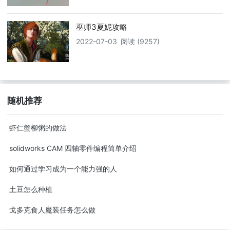
巫师3夏妮攻略
2022-07-03
阅读 (9257)
随机推荐
虾仁蟹柳粥的做法
solidworks CAM 四轴零件编程简单介绍
如何通过学习成为一个能力强的人
土豆怎么种植
戈多克食人魔装任务怎么做