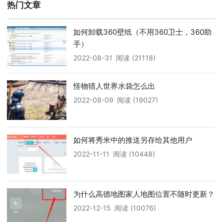
热门文章
如何卸载360壁纸（不用360卫士，360助
手）
2022-08-31
阅读 (21118)
怪物猎人世界水袋怎么出
2022-08-09
阅读 (19027)
如何将秀米中的推送另存给其他用户
2022-11-11
阅读 (10448)
为什么高德地图家人地图位置不随时更新？
2022-12-15
阅读 (10076)