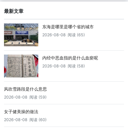
最新文章
东海是哪里是哪个省的城市
2026-08-08
阅读 (65)
内经中恶血指的是什么血瘀呢
2026-08-08
阅读 (58)
风吹雪路段是什么意思
2026-08-08
阅读 (59)
女子健美操的做法
2026-08-08
阅读 (60)