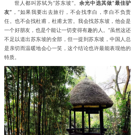
世人都叫苏轼为“苏东坡”。
余光中选其做“最佳驴
友”
，“如果我要出去旅行，不会找李白，李白不负责
任。也不会找杜甫，杜甫太苦。我会找苏东坡，他会是
一个好朋友，也是个能让一切变得有趣的人。”虽然这还
不足以道出苏东坡的全部，但一提到苏东坡，中国人总
是亲切而温暖地会心一笑，这个结论也许最能表现他的
特质。