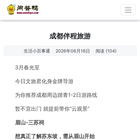
成都伴程旅游
生活小百事通
2026年06月16日
阅读 (104)
3月春光至
今日文旅君化身金牌导游
为你推荐成都周边踏青1-2日游路线
暂不宜出门 就提前带你“云观景”
眉山-三苏祠
想真正了解苏东坡，需从眉山开始