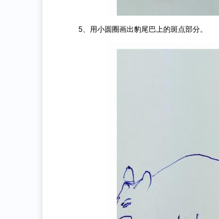
5、用小圆圈画出豹尾巴上的斑点部分。