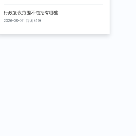
行政复议范围不包括有哪些
2026-08-07
阅读 (49)