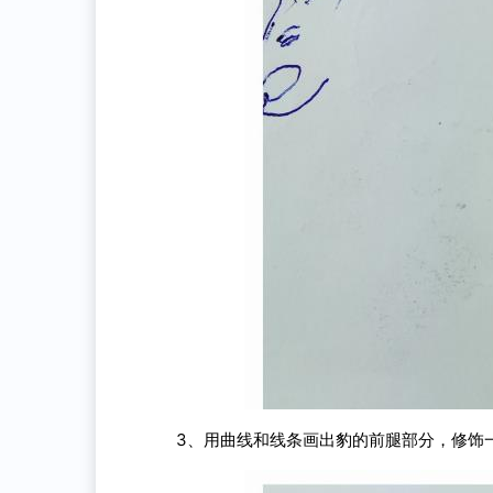
3、用曲线和线条画出豹的前腿部分，修饰