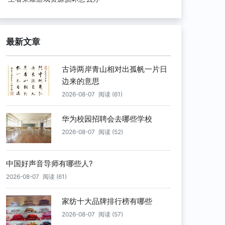
最新文章
古诗两岸青山相对出孤帆一片日
边来的意思
2026-08-07
阅读 (61)
华为校园招聘会去哪些学校
2026-08-07
阅读 (52)
中国好声音导师有哪些人?
2026-08-07
阅读 (61)
家纺十大品牌排行榜有哪些
2026-08-07
阅读 (57)