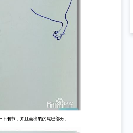
一下细节，并且画出豹的尾巴部分。