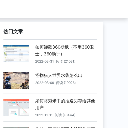
热门文章
如何卸载360壁纸（不用360卫
士，360助手）
2022-08-31
阅读 (21081)
怪物猎人世界水袋怎么出
2022-08-09
阅读 (19026)
如何将秀米中的推送另存给其他
用户
2022-11-11
阅读 (10444)