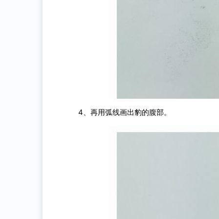
4、再用弧线画出豹的腹部。