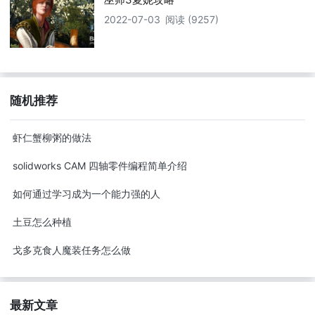
2022-07-03
阅读 (9257)
随机推荐
虾仁蟹柳粥的做法
solidworks CAM 四轴零件编程简单介绍
如何通过学习成为一个能力强的人
土豆怎么种植
戈多克食人魔装任务怎么做
最新文章