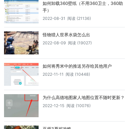
如何卸载360壁纸（不用360卫士，360助
手）
2022-08-31
阅读 (21136)
怪物猎人世界水袋怎么出
2022-08-09
阅读 (19027)
如何将秀米中的推送另存给其他用户
2022-11-11
阅读 (10448)
为什么高德地图家人地图位置不随时更新？
2022-12-15
阅读 (10076)
巫师3夏妮攻略