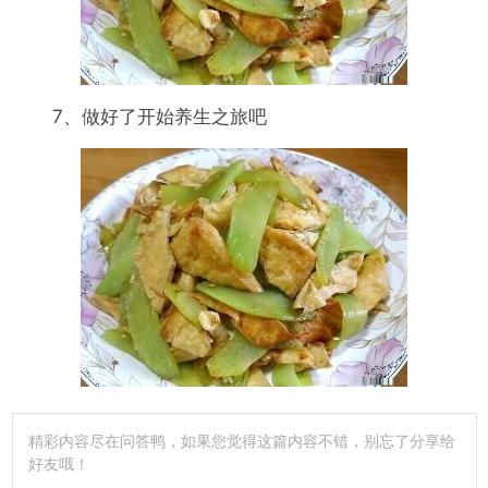
7、做好了开始养生之旅吧
精彩内容尽在问答鸭，如果您觉得这篇内容不错，别忘了分享给
好友哦！