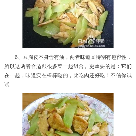
6、豆腐皮本身含有油，两者味道又特别有包容性，
所以这两者合适跟很多菜一起组合。更重要的是：它们
在一起，味道实在棒棒哒的，比吃肉还好吃！不信你试
试