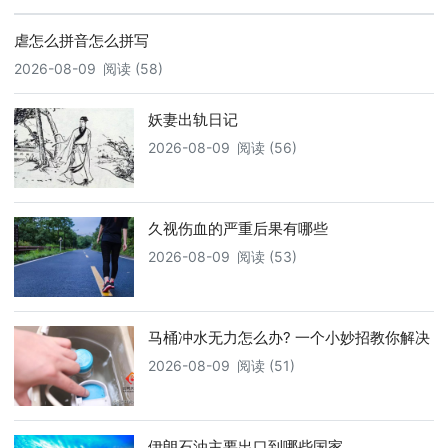
虐怎么拼音怎么拼写
2026-08-09
阅读 (58)
妖妻出轨日记
2026-08-09
阅读 (56)
久视伤血的严重后果有哪些
2026-08-09
阅读 (53)
马桶冲水无力怎么办? 一个小妙招教你解决
2026-08-09
阅读 (51)
伊朗石油主要出口到哪些国家