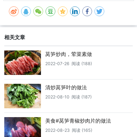
相关文章
莴笋炒肉，荤菜素做
2022-07-26
阅读 (188)
清炒莴笋叶的做法
2022-08-10
阅读 (187)
美食#莴笋青椒炒肉片的做法
2022-08-23
阅读 (165)