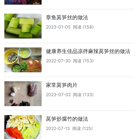
章鱼莴笋丝的做法
2023-01-05
阅读 (158)
健康养生佳品凉拌麻辣莴笋丝的做法
2022-07-30
阅读 (153)
家常莴笋肉片
2023-07-02
阅读 (133)
莴笋炒腐竹的做法
2022-07-15
阅读 (125)