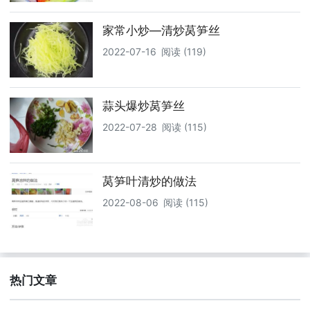
家常小炒—清炒莴笋丝
2022-07-16
阅读 (119)
蒜头爆炒莴笋丝
2022-07-28
阅读 (115)
莴笋叶清炒的做法
2022-08-06
阅读 (115)
热门文章